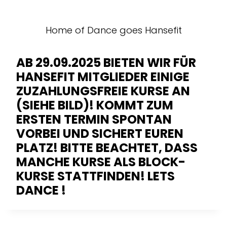
Home of Dance goes Hansefit
AB 29.09.2025 BIETEN WIR FÜR
HANSEFIT MITGLIEDER EINIGE
ZUZAHLUNGSFREIE KURSE AN
(SIEHE BILD)! KOMMT ZUM
ERSTEN TERMIN SPONTAN
VORBEI UND SICHERT EUREN
PLATZ! BITTE BEACHTET, DASS
MANCHE KURSE ALS BLOCK-
KURSE STATTFINDEN! LETS
DANCE !