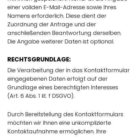
einer validen E-Mail-Adresse sowie Ihres
Namens erforderlich. Diese dient der
Zuordnung der Anfrage und der
anschließenden Beantwortung derselben.
Die Angabe weiterer Daten ist optional.
RECHTSGRUNDLAGE:
Die Verarbeitung der in das Kontaktformular
eingegebenen Daten erfolgt auf der
Grundlage eines berechtigten Interesses
(Art. 6 Abs. 1 lit. f DSGVO).
Durch Bereitstellung des Kontaktformulars
möchten wir Ihnen eine unkomplizierte
Kontaktaufnahme ermöglichen. Ihre