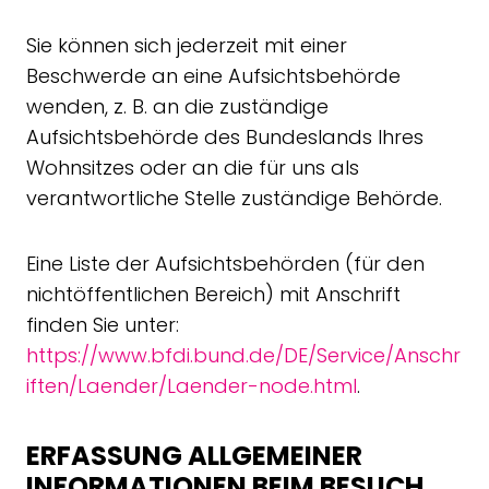
Sie können sich jederzeit mit einer
Beschwerde an eine Aufsichtsbehörde
wenden, z. B. an die zuständige
Aufsichtsbehörde des Bundeslands Ihres
Wohnsitzes oder an die für uns als
verantwortliche Stelle zuständige Behörde.
Eine Liste der Aufsichtsbehörden (für den
nichtöffentlichen Bereich) mit Anschrift
finden Sie unter:
https://www.bfdi.bund.de/DE/Service/Anschr
iften/Laender/Laender-node.html
.
ERFASSUNG ALLGEMEINER
INFORMATIONEN BEIM BESUCH