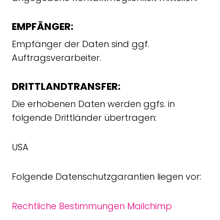
EMPFÄNGER:
Empfänger der Daten sind ggf.
Auftragsverarbeiter.
DRITTLANDTRANSFER:
Die erhobenen Daten werden ggfs. in
folgende Drittländer übertragen:
USA
Folgende Datenschutzgarantien liegen vor:
Rechtliche Bestimmungen Mailchimp