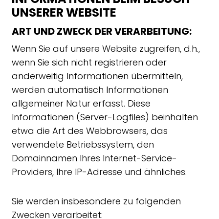
UNSERER WEBSITE
ART UND ZWECK DER VERARBEITUNG:
Wenn Sie auf unsere Website zugreifen, d.h.,
wenn Sie sich nicht registrieren oder
anderweitig Informationen übermitteln,
werden automatisch Informationen
allgemeiner Natur erfasst. Diese
Informationen (Server-Logfiles) beinhalten
etwa die Art des Webbrowsers, das
verwendete Betriebssystem, den
Domainnamen Ihres Internet-Service-
Providers, Ihre IP-Adresse und ähnliches.
Sie werden insbesondere zu folgenden
Zwecken verarbeitet: