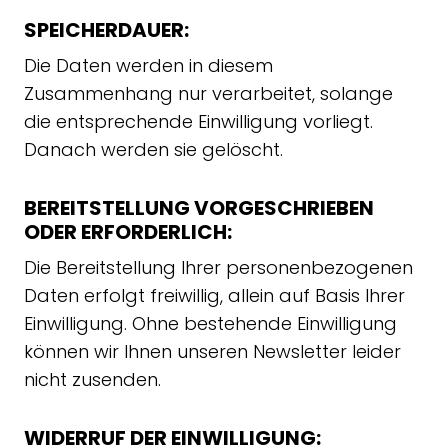
SPEICHERDAUER:
Die Daten werden in diesem
Zusammenhang nur verarbeitet, solange
die entsprechende Einwilligung vorliegt.
Danach werden sie gelöscht.
BEREITSTELLUNG VORGESCHRIEBEN
ODER ERFORDERLICH:
Die Bereitstellung Ihrer personenbezogenen
Daten erfolgt freiwillig, allein auf Basis Ihrer
Einwilligung. Ohne bestehende Einwilligung
können wir Ihnen unseren Newsletter leider
nicht zusenden.
WIDERRUF DER EINWILLIGUNG: