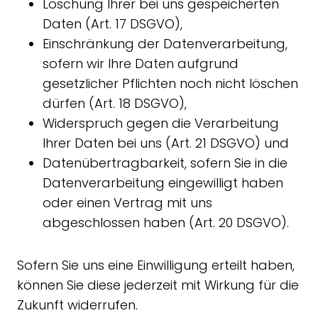
Löschung Ihrer bei uns gespeicherten
Daten (Art. 17 DSGVO),
Einschränkung der Datenverarbeitung,
sofern wir Ihre Daten aufgrund
gesetzlicher Pflichten noch nicht löschen
dürfen (Art. 18 DSGVO),
Widerspruch gegen die Verarbeitung
Ihrer Daten bei uns (Art. 21 DSGVO) und
Datenübertragbarkeit, sofern Sie in die
Datenverarbeitung eingewilligt haben
oder einen Vertrag mit uns
abgeschlossen haben (Art. 20 DSGVO).
Sofern Sie uns eine Einwilligung erteilt haben,
können Sie diese jederzeit mit Wirkung für die
Zukunft widerrufen.