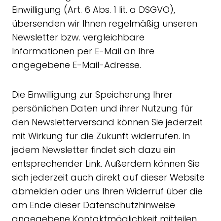
Einwilligung (Art. 6 Abs. 1 lit. a DSGVO),
übersenden wir Ihnen regelmäßig unseren
Newsletter bzw. vergleichbare
Informationen per E-Mail an Ihre
angegebene E-Mail-Adresse.
Die Einwilligung zur Speicherung Ihrer
persönlichen Daten und ihrer Nutzung für
den Newsletterversand können Sie jederzeit
mit Wirkung für die Zukunft widerrufen. In
jedem Newsletter findet sich dazu ein
entsprechender Link. Außerdem können Sie
sich jederzeit auch direkt auf dieser Website
abmelden oder uns Ihren Widerruf über die
am Ende dieser Datenschutzhinweise
angegebene Kontaktmöglichkeit mitteilen.