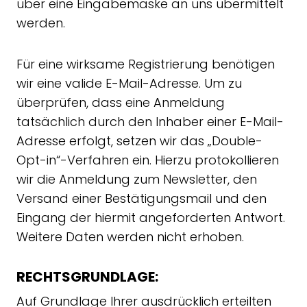
über eine Eingabemaske an uns übermittelt
werden.
Für eine wirksame Registrierung benötigen
wir eine valide E-Mail-Adresse. Um zu
überprüfen, dass eine Anmeldung
tatsächlich durch den Inhaber einer E-Mail-
Adresse erfolgt, setzen wir das „Double-
Opt-in“-Verfahren ein. Hierzu protokollieren
wir die Anmeldung zum Newsletter, den
Versand einer Bestätigungsmail und den
Eingang der hiermit angeforderten Antwort.
Weitere Daten werden nicht erhoben.
RECHTSGRUNDLAGE:
Auf Grundlage Ihrer ausdrücklich erteilten