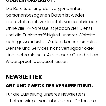
ODER ERFORDERLICH:
Die Bereitstellung der vorgenannten
personenbezogenen Daten ist weder
gesetzlich noch vertraglich vorgeschrieben.
Ohne die IP-Adresse ist jedoch der Dienst
und die Funktionsfähigkeit unserer Website
nicht gewährleistet. Zudem können einzelne
Dienste und Services nicht verfügbar oder
eingeschränkt sein. Aus diesem Grund ist ein
Widerspruch ausgeschlossen.
NEWSLETTER
ART UND ZWECK DER VERARBEITUNG:
Für die Zustellung unseres Newsletters
erheben wir personenbezogene Daten, die