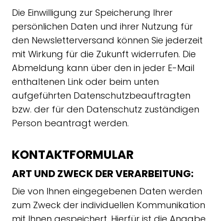
Die Einwilligung zur Speicherung Ihrer
persönlichen Daten und ihrer Nutzung für
den Newsletterversand können Sie jederzeit
mit Wirkung für die Zukunft widerrufen. Die
Abmeldung kann über den in jeder E-Mail
enthaltenen Link oder beim unten
aufgeführten Datenschutzbeauftragten
bzw. der für den Datenschutz zuständigen
Person beantragt werden.
KONTAKTFORMULAR
ART UND ZWECK DER VERARBEITUNG:
Die von Ihnen eingegebenen Daten werden
zum Zweck der individuellen Kommunikation
mit Ihnen gespeichert. Hierfür ist die Angabe