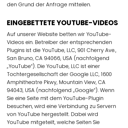
den Grund der Anfrage mitteilen.
EINGEBETTETE YOUTUBE-VIDEOS
Auf unserer Website betten wir YouTube-
Videos ein. Betreiber der entsprechenden
Plugins ist die YouTube, LLC, 901 Cherry Ave.,
San Bruno, CA 94066, USA (nachfolgend
„YouTube“). Die YouTube, LLC ist einer
Tochtergesellschaft der Google LLC, 1600
Amphitheatre Pkwy, Mountain View, CA
94043, USA (nachfolgend „Google“). Wenn
Sie eine Seite mit dem YouTube-Plugin
besuchen, wird eine Verbindung zu Servern
von YouTube hergestellt. Dabei wird
YouTube mitgeteilt, welche Seiten Sie