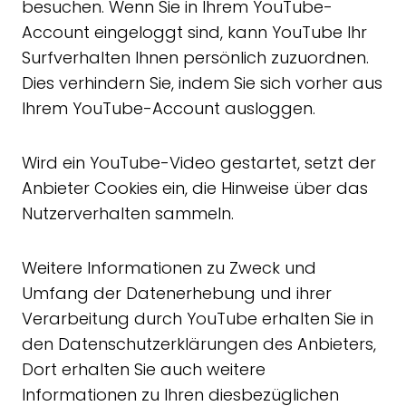
besuchen. Wenn Sie in Ihrem YouTube-
Account eingeloggt sind, kann YouTube Ihr
Surfverhalten Ihnen persönlich zuzuordnen.
Dies verhindern Sie, indem Sie sich vorher aus
Ihrem YouTube-Account ausloggen.
Wird ein YouTube-Video gestartet, setzt der
Anbieter Cookies ein, die Hinweise über das
Nutzerverhalten sammeln.
Weitere Informationen zu Zweck und
Umfang der Datenerhebung und ihrer
Verarbeitung durch YouTube erhalten Sie in
den Datenschutzerklärungen des Anbieters,
Dort erhalten Sie auch weitere
Informationen zu Ihren diesbezüglichen