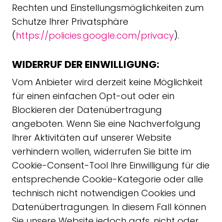
Rechten und Einstellungsmöglichkeiten zum
Schutze Ihrer Privatsphäre
(
https://policies.google.com/privacy
).
WIDERRUF DER EINWILLIGUNG:
Vom Anbieter wird derzeit keine Möglichkeit
für einen einfachen Opt-out oder ein
Blockieren der Datenübertragung
angeboten. Wenn Sie eine Nachverfolgung
Ihrer Aktivitäten auf unserer Website
verhindern wollen, widerrufen Sie bitte im
Cookie-Consent-Tool Ihre Einwilligung für die
entsprechende Cookie-Kategorie oder alle
technisch nicht notwendigen Cookies und
Datenübertragungen. In diesem Fall können
Sie unsere Website jedoch ggfs. nicht oder