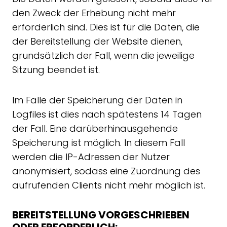
den Zweck der Erhebung nicht mehr
erforderlich sind. Dies ist für die Daten, die
der Bereitstellung der Website dienen,
grundsätzlich der Fall, wenn die jeweilige
Sitzung beendet ist.
Im Falle der Speicherung der Daten in
Logfiles ist dies nach spätestens 14 Tagen
der Fall. Eine darüberhinausgehende
Speicherung ist möglich. In diesem Fall
werden die IP-Adressen der Nutzer
anonymisiert, sodass eine Zuordnung des
aufrufenden Clients nicht mehr möglich ist.
BEREITSTELLUNG VORGESCHRIEBEN