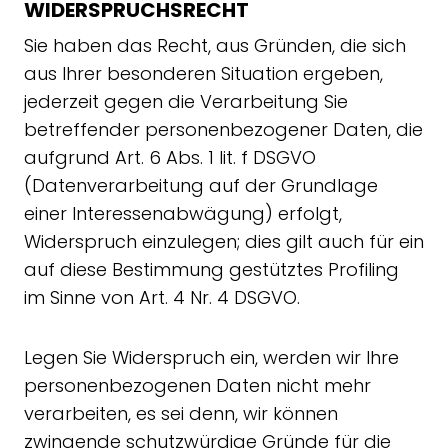
WIDERSPRUCHSRECHT
Sie haben das Recht, aus Gründen, die sich
aus Ihrer besonderen Situation ergeben,
jederzeit gegen die Verarbeitung Sie
betreffender personenbezogener Daten, die
aufgrund Art. 6 Abs. 1 lit. f DSGVO
(Datenverarbeitung auf der Grundlage
einer Interessenabwägung) erfolgt,
Widerspruch einzulegen; dies gilt auch für ein
auf diese Bestimmung gestütztes Profiling
im Sinne von Art. 4 Nr. 4 DSGVO.
Legen Sie Widerspruch ein, werden wir Ihre
personenbezogenen Daten nicht mehr
verarbeiten, es sei denn, wir können
zwingende schutzwürdige Gründe für die