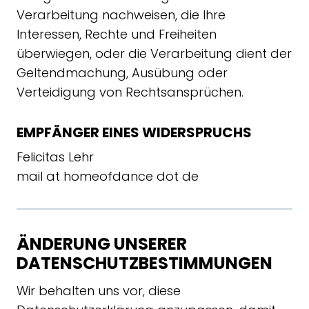
Verarbeitung nachweisen, die Ihre
Interessen, Rechte und Freiheiten
überwiegen, oder die Verarbeitung dient der
Geltendmachung, Ausübung oder
Verteidigung von Rechtsansprüchen.
EMPFÄNGER EINES WIDERSPRUCHS
Felicitas Lehr
mail at homeofdance dot de
ÄNDERUNG UNSERER
DATENSCHUTZBESTIMMUNGEN
Wir behalten uns vor, diese