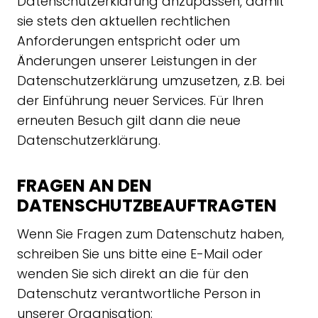
Datenschutzerklärung anzupassen, damit
sie stets den aktuellen rechtlichen
Anforderungen entspricht oder um
Änderungen unserer Leistungen in der
Datenschutzerklärung umzusetzen, z.B. bei
der Einführung neuer Services. Für Ihren
erneuten Besuch gilt dann die neue
Datenschutzerklärung.
FRAGEN AN DEN
DATENSCHUTZBEAUFTRAGTEN
Wenn Sie Fragen zum Datenschutz haben,
schreiben Sie uns bitte eine E-Mail oder
wenden Sie sich direkt an die für den
Datenschutz verantwortliche Person in
unserer Organisation: