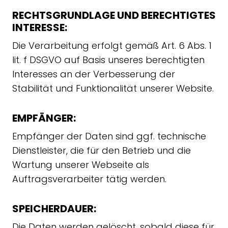
RECHTSGRUNDLAGE UND BERECHTIGTES
INTERESSE:
Die Verarbeitung erfolgt gemäß Art. 6 Abs. 1
lit. f DSGVO auf Basis unseres berechtigten
Interesses an der Verbesserung der
Stabilität und Funktionalität unserer Website.
EMPFÄNGER:
Empfänger der Daten sind ggf. technische
Dienstleister, die für den Betrieb und die
Wartung unserer Webseite als
Auftragsverarbeiter tätig werden.
SPEICHERDAUER:
Die Daten werden gelöscht, sobald diese für