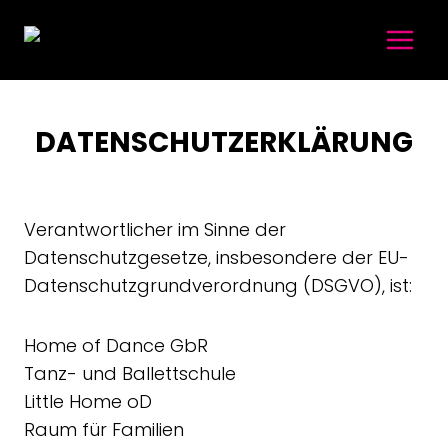
DATENSCHUTZ­ERKLÄRUNG
Verantwortlicher im Sinne der
Datenschutzgesetze, insbesondere der EU-
Datenschutzgrundverordnung (DSGVO), ist:
Home of Dance GbR
Tanz- und Ballettschule
Little Home oD
Raum für Familien