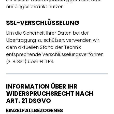
nur eingeschränkt nutzen.
SSL-VERSCHLÜSSELUNG
Um die Sicherheit Ihrer Daten bei der
Übertragung zu schützen, verwenden wir
dem aktuellen Stand der Technik
entsprechende Verschlüsselungsverfahren
(z. B. SSL) über HTTPS.
INFORMATION ÜBER IHR
WIDERSPRUCHSRECHT NACH
ART. 21 DSGVO
EINZELFALLBEZOGENES