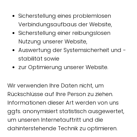
Sicherstellung eines problemlosen
Verbindungsaufbaus der Website,
Sicherstellung einer reibungslosen
Nutzung unserer Website,
Auswertung der Systemsicherheit und -
stabilität sowie
zur Optimierung unserer Website.
Wir verwenden Ihre Daten nicht, um
Rückschlüsse auf Ihre Person zu ziehen.
Informationen dieser Art werden von uns
ggfs. anonymisiert statistisch ausgewertet,
um unseren Internetauftritt und die
dahinterstehende Technik zu optimieren.