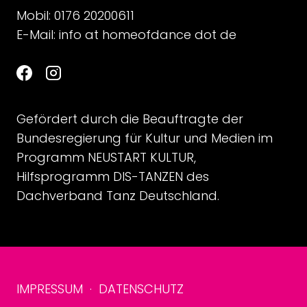
Mobil: 0176 20200611
E-Mail:
info at homeofdance dot de
Gefördert durch die Beauftragte der
Bundesregierung für Kultur und Medien im
Programm NEUSTART KULTUR,
Hilfsprogramm DIS-TANZEN des
Dachverband Tanz Deutschland.
IMPRESSUM
·
DATENSCHUTZ