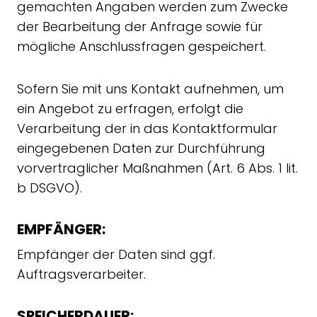
gemachten Angaben werden zum Zwecke
der Bearbeitung der Anfrage sowie für
mögliche Anschlussfragen gespeichert.
Sofern Sie mit uns Kontakt aufnehmen, um
ein Angebot zu erfragen, erfolgt die
Verarbeitung der in das Kontaktformular
eingegebenen Daten zur Durchführung
vorvertraglicher Maßnahmen (Art. 6 Abs. 1 lit.
b DSGVO).
EMPFÄNGER:
Empfänger der Daten sind ggf.
Auftragsverarbeiter.
SPEICHERDAUER: