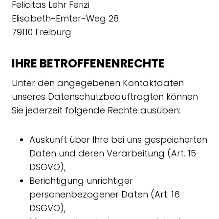
Felicitas Lehr Ferizi
Elisabeth-Emter-Weg 28
79110 Freiburg
IHRE BETROFFENENRECHTE
Unter den angegebenen Kontaktdaten
unseres Datenschutzbeauftragten können
Sie jederzeit folgende Rechte ausüben:
Auskunft über Ihre bei uns gespeicherten
Daten und deren Verarbeitung (Art. 15
DSGVO),
Berichtigung unrichtiger
personenbezogener Daten (Art. 16
DSGVO),