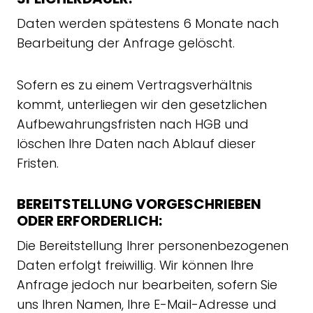
Daten werden spätestens 6 Monate nach
Bearbeitung der Anfrage gelöscht.
Sofern es zu einem Vertragsverhältnis
kommt, unterliegen wir den gesetzlichen
Aufbewahrungsfristen nach HGB und
löschen Ihre Daten nach Ablauf dieser
Fristen.
BEREITSTELLUNG VORGESCHRIEBEN
ODER ERFORDERLICH:
Die Bereitstellung Ihrer personenbezogenen
Daten erfolgt freiwillig. Wir können Ihre
Anfrage jedoch nur bearbeiten, sofern Sie
uns Ihren Namen, Ihre E-Mail-Adresse und