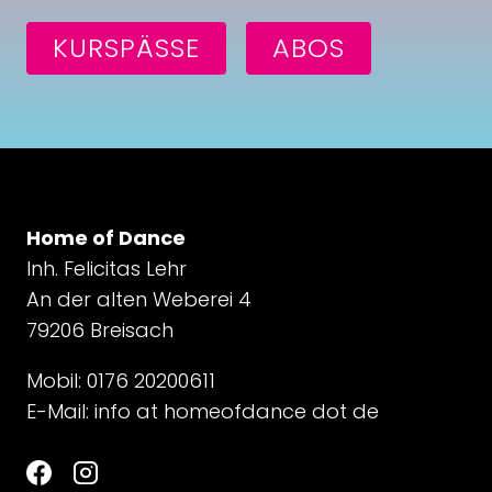
KURSPÄSSE
ABOS
Home of Dance
Inh. Felicitas Lehr
An der alten Weberei 4
79206 Breisach
Mobil: 0176 20200611
E-Mail:
info at homeofdance dot de