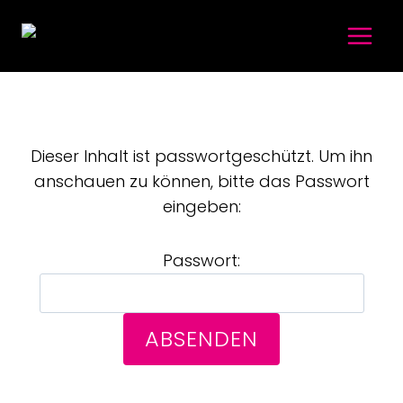
Dieser Inhalt ist passwortgeschützt. Um ihn
anschauen zu können, bitte das Passwort
eingeben:
Passwort: