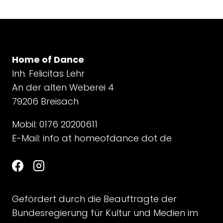
Home of Dance
Inh. Felicitas Lehr
An der alten Weberei 4
79206 Breisach
Mobil: 0176 20200611
E-Mail:
info at homeofdance dot de
Gefördert durch die Beauftragte der
Bundesregierung für Kultur und Medien im