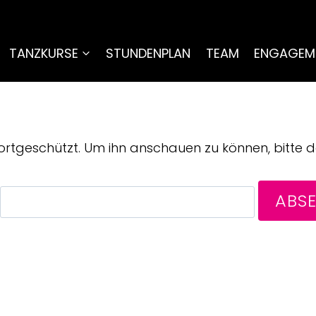
TANZKURSE
STUNDENPLAN
TEAM
ENGAGEM
swortgeschützt. Um ihn anschauen zu können, bitte 