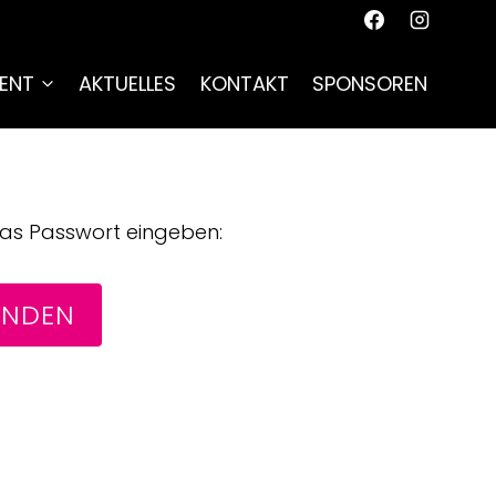
ENT
AKTUELLES
KONTAKT
SPONSOREN
das Passwort eingeben: