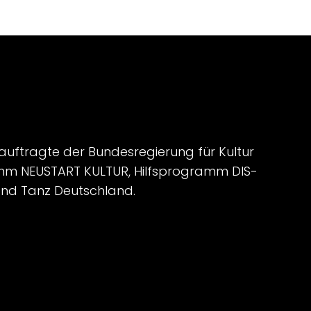
auftragte der Bundesregierung für Kultur
mm NEUSTART KULTUR, Hilfsprogramm DIS-
nd Tanz Deutschland.