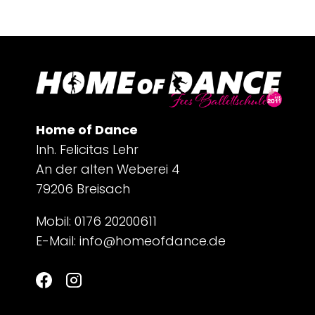
Home of Dance
Inh. Felicitas Lehr
An der alten Weberei 4
79206 Breisach
Mobil: 0176 20200611
E-Mail:
info@homeofdance.de