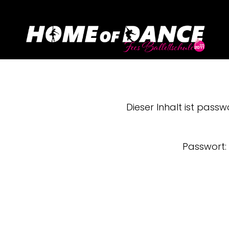
Dieser Inhalt ist pas
Passwort: