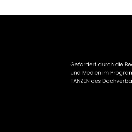
Gefördert durch die Be
und Medien im Progra
TANZEN des Dachverba