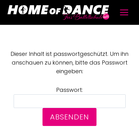
Dieser Inhalt ist passwortgeschützt. Um ihn
anschauen zu können, bitte das Passwort
eingeben:
Passwort: