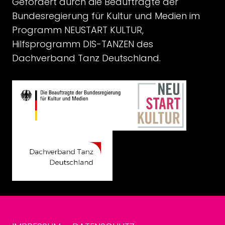
Gefördert durch die Beauftragte der
Bundesregierung für Kultur und Medien im
Programm NEUSTART KULTUR,
Hilfsprogramm DIS-TANZEN des
Dachverband Tanz Deutschland.