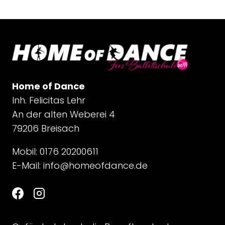
Home of Dance
Inh. Felicitas Lehr
An der alten Weberei 4
79206 Breisach
Mobil: 0176 20200611
E-Mail:
info@homeofdance.de