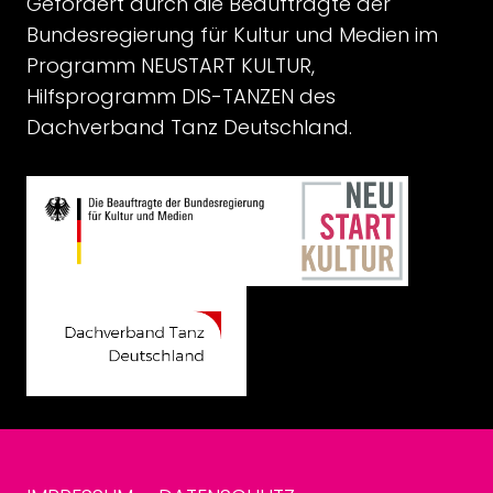
Gefördert durch die Beauftragte der
Bundesregierung für Kultur und Medien im
Programm NEUSTART KULTUR,
Hilfsprogramm DIS-TANZEN des
Dachverband Tanz Deutschland.