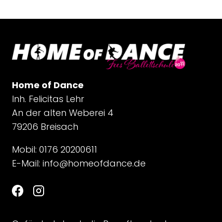
Home of Dance
Inh. Felicitas Lehr
An der alten Weberei 4
79206 Breisach
Mobil: 0176 20200611
E-Mail:
info@homeofdance.de