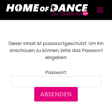
Dieser Inhalt ist passwortgeschützt. Um ihn
anschauen zu können, bitte das Passwort
eingeben:
Passwort: