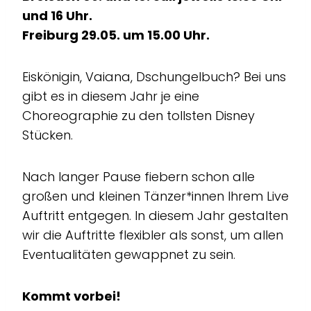
und 16 Uhr.
Freiburg 29.05. um 15.00 Uhr.
Eiskönigin, Vaiana, Dschungelbuch? Bei uns
gibt es in diesem Jahr je eine
Choreographie zu den tollsten Disney
Stücken.
Nach langer Pause fiebern schon alle
großen und kleinen Tänzer*innen Ihrem Live
Auftritt entgegen. In diesem Jahr gestalten
wir die Auftritte flexibler als sonst, um allen
Eventualitäten gewappnet zu sein.
Kommt vorbei!