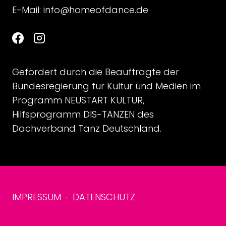
E-Mail:
info@homeofdance.de
Gefördert durch die Beauftragte der
Bundesregierung für Kultur und Medien im
Programm NEUSTART KULTUR,
Hilfsprogramm DIS-TANZEN des
Dachverband Tanz Deutschland.
IMPRESSUM
·
DATENSCHUTZ