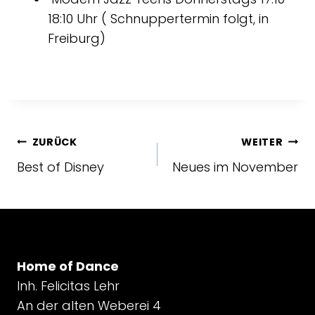
18:10 Uhr ( Schnuppertermin folgt, in
Freiburg)
ZURÜCK
WEITER
Best of Disney
Neues im November
Home of Dance
Inh. Felicitas Lehr
An der alten Weberei 4