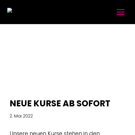
NEUE KURSE AB SOFORT
2. Mai 2022
Unsere neuen Kurse stehen in den