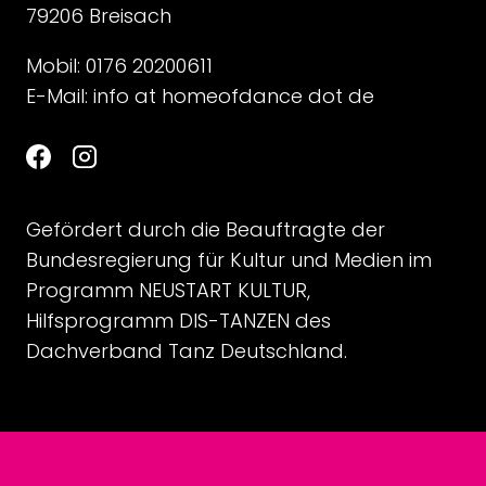
79206 Breisach
Mobil: 0176 20200611
E-Mail:
info at homeofdance dot de
Gefördert durch die Beauftragte der
Bundesregierung für Kultur und Medien im
Programm NEUSTART KULTUR,
Hilfsprogramm DIS-TANZEN des
Dachverband Tanz Deutschland.