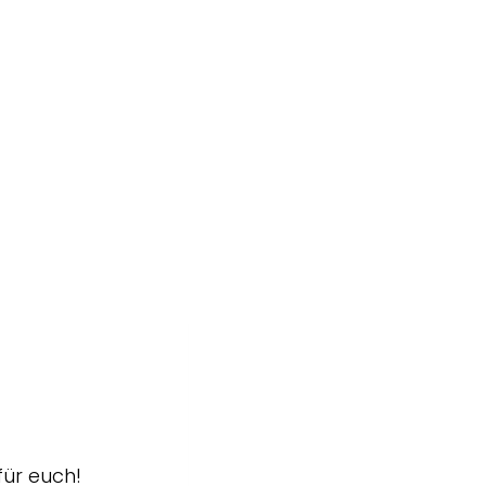
für euch!