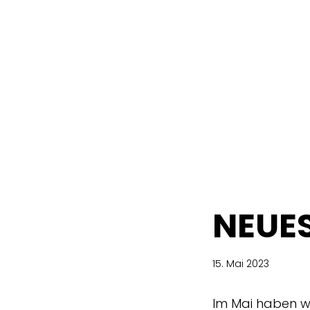
NEUES
15. Mai 2023
Im Mai haben wi