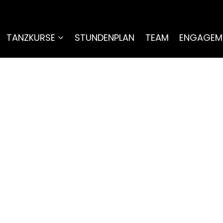
TANZKURSE
STUNDENPLAN
TEAM
ENGAGEM