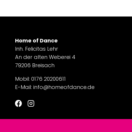
Home of Dance
Inh. Felicitas Lehr
An der alten Weberei 4
79206 Breisach
Mobil: 0176 20200611
E-Mail:
info@homeofdance.de