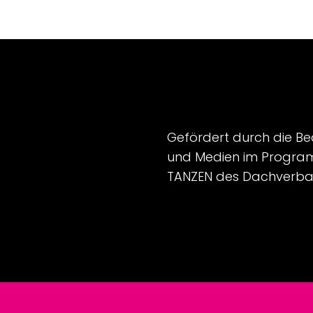
Gefördert durch die Be
und Medien im Progra
TANZEN des Dachverba