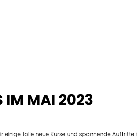
 IM MAI 2023
r einige tolle neue Kurse und spannende Auftritte 