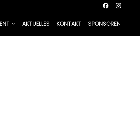
ENT
AKTUELLES
KONTAKT
SPONSOREN