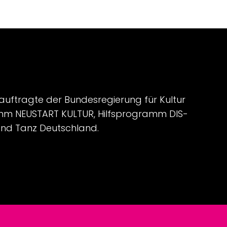
auftragte der Bundesregierung für Kultur
mm NEUSTART KULTUR, Hilfsprogramm DIS-
nd Tanz Deutschland.