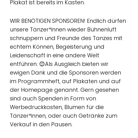
Plakat ist bereits im Kasten.
WIR BENÖTIGEN SPONSOREN! Endlich dürfen
unsere Tänzer*innen wieder Bühnenluft
schnuppern und Freunde des Tanzes mit
echtem Können, Begeisterung und
Leidenschaft in eine andere Welt
entführen. 😊Als Ausgleich bieten wir
ewigen Dank und die Sponsoren werden
im Programmheft, auf Plakaten und auf
der Homepage genannt. Gern gesehen
sind auch Spenden in Form von
Werbedruckkosten, Blumen für die
Tänzer*innen, oder auch Getränke zum
Verkauf in den Pausen.