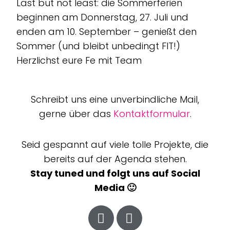
Last but not least: die Sommerferien
beginnen am Donnerstag, 27. Juli und
enden am 10. September – genießt den
Sommer (und bleibt unbedingt FIT!)
Herzlichst eure Fe mit Team
Schreibt uns eine unverbindliche Mail,
gerne über das
Kontaktformular
.
Seid gespannt auf viele tolle Projekte, die
bereits auf der Agenda stehen.
Stay tuned und folgt uns auf Social
Media 🙂