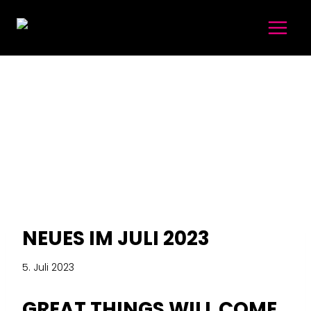
NEUES IM JULI 2023
5. Juli 2023
GREAT THINGS WILL COME