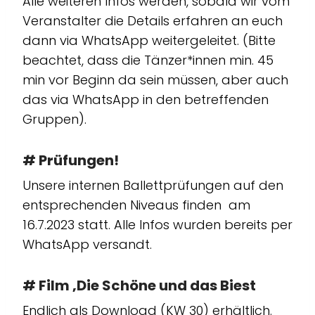
Alle weiteren Infos werden, sobald wir vom
Veranstalter die Details erfahren an euch
dann via WhatsApp weitergeleitet. (Bitte
beachtet, dass die Tänzer*innen min. 45
min vor Beginn da sein müssen, aber auch
das via WhatsApp in den betreffenden
Gruppen).
# Prüfungen!
Unsere internen Ballettprüfungen auf den
entsprechenden Niveaus finden am
16.7.2023 statt. Alle Infos wurden bereits per
WhatsApp versandt.
# Film ‚Die Schöne und das Biest
Endlich als Download (KW 30) erhältlich.