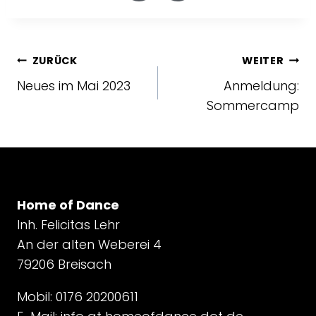
ZURÜCK
WEITER
Neues im Mai 2023
Anmeldung:
Sommercamp
Home of Dance
Inh. Felicitas Lehr
An der alten Weberei 4
79206 Breisach
Mobil: 0176 20200611