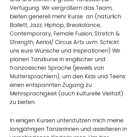
Verfügung. Wir vergrößern das Team,
bieten generell mehr Kurse an (natürlich
Ballett, Jazz, Hiphop, Breakdance,
Contemporary, Female Fusion, Stretch &
Strength, Aerial/ Circus Arts uvm. Schickt
uns eure Wünsche und Inspirationen) Wir
planen Tanzkurse in englischer und
französischer Sprache (jeweils von
Muttersprachlern), um den Kids und Teens
einen entspannten Zugang zu
Mehrsprachigkeit (auch kulturelle Vielfalt)
zu bieten.
In einigen Kursen unterstützen mich meine
langjährigen Tänzerinnen und assistieren in