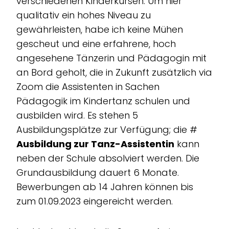
verschiedenen Kinderkursen. Um hier
qualitativ ein hohes Niveau zu
gewährleisten, habe ich keine Mühen
gescheut und eine erfahrene, hoch
angesehene Tänzerin und Pädagogin mit
an Bord geholt, die in Zukunft zusätzlich via
Zoom die Assistenten in Sachen
Pädagogik im Kindertanz schulen und
ausbilden wird. Es stehen 5
Ausbildungsplätze zur Verfügung; die #
Ausbildung zur Tanz-Assistentin
kann
neben der Schule absolviert werden. Die
Grundausbildung dauert 6 Monate.
Bewerbungen ab 14 Jahren können bis
zum 01.09.2023 eingereicht werden.