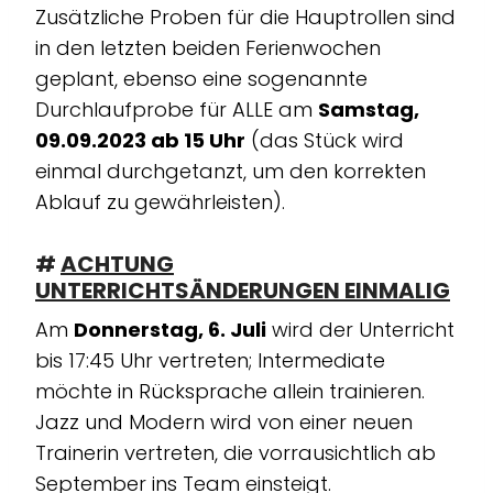
Zusätzliche Proben für die Hauptrollen sind
in den letzten beiden Ferienwochen
geplant, ebenso eine sogenannte
Durchlaufprobe für ALLE am
Samstag,
09.09.2023 ab 15 Uhr
(das Stück wird
einmal durchgetanzt, um den korrekten
Ablauf zu gewährleisten).
#
ACHTUNG
UNTERRICHTSÄNDERUNGEN EINMALIG
Am
Donnerstag, 6. Juli
wird der Unterricht
bis 17:45 Uhr vertreten; Intermediate
möchte in Rücksprache allein trainieren.
Jazz und Modern wird von einer neuen
Trainerin vertreten, die vorrausichtlich ab
September ins Team einsteigt.