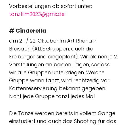
Vorbestellungen ab sofort unter:
tanzfilm2023@gmx.de
#
Cinderella
am 21. / 22. Oktober im Art Rhena in
Breisach (ALLE Gruppen, auch die
Freiburger sind eingeplant). Wir planen je 2
Vorstellungen an beiden Tagen, sodass
wir alle Gruppen unterkriegen. Welche
Gruppe wann tanzt, wird rechtzeitig vor
Kartenreservierung bekannt gegeben.
Nicht jede Gruppe tanzt jedes Mal.
Die Tänze werden bereits in vollem Gange
einstudiert und auch das Shooting für das