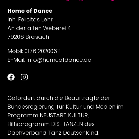
Home of Dance
Inh. Felicitas Lehr
An der alten Weberei 4
79206 Breisach
Mobil: 0176 20200611
E-Mail:
info@homeofdance.de
Gefördert durch die Beauftragte der
Bundesregierung für Kultur und Medien im
Programm NEUSTART KULTUR,
Hilfsprogramm DIS-TANZEN des
Dachverband Tanz Deutschland.