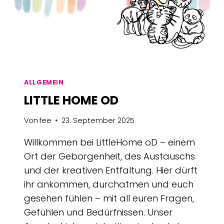
ALLGEMEIN
LITTLE HOME OD
Von
fee
23. September 2025
Willkommen bei LittleHome oD – einem
Ort der Geborgenheit, des Austauschs
und der kreativen Entfaltung. Hier dürft
ihr ankommen, durchatmen und euch
gesehen fühlen – mit all euren Fragen,
Gefühlen und Bedürfnissen. Unser