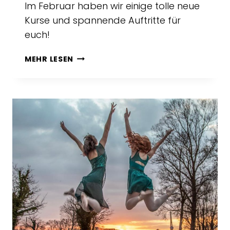
Im Februar haben wir einige tolle neue
Kurse und spannende Auftritte für
euch!
NEUES
MEHR LESEN
IM
FEBRUAR
2023