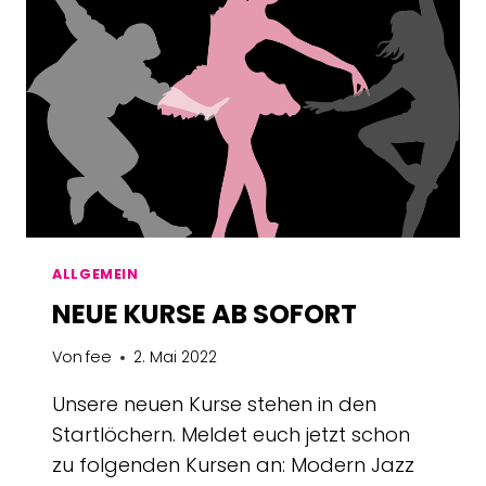
ALLGEMEIN
NEUE KURSE AB SOFORT
Von
fee
2. Mai 2022
Unsere neuen Kurse stehen in den
Startlöchern. Meldet euch jetzt schon
zu folgenden Kursen an: Modern Jazz