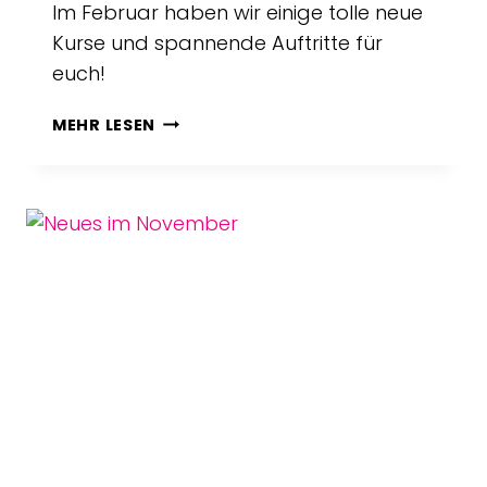
Im Februar haben wir einige tolle neue
Kurse und spannende Auftritte für
euch!
NEUES
MEHR LESEN
IM
FEBRUAR
2023