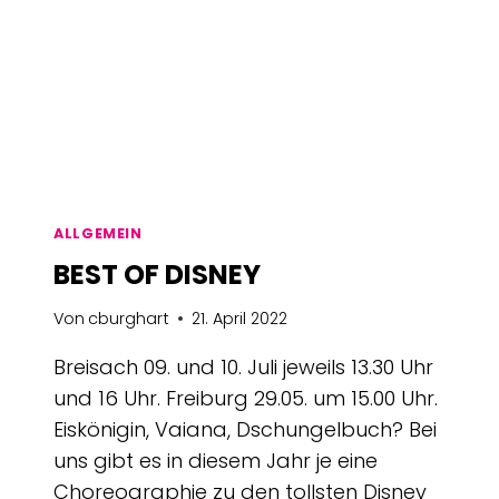
ALLGEMEIN
BEST OF DISNEY
Von
cburghart
21. April 2022
Breisach 09. und 10. Juli jeweils 13.30 Uhr
und 16 Uhr. Freiburg 29.05. um 15.00 Uhr.
Eiskönigin, Vaiana, Dschungelbuch? Bei
uns gibt es in diesem Jahr je eine
Choreographie zu den tollsten Disney