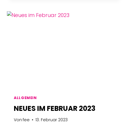
MAI
2023
ALLGEMEIN
NEUES IM FEBRUAR 2023
Von
fee
13. Februar 2023