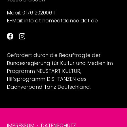
Mobil: 0176 20200611
E-Mail:
info at homeofdance dot de
Gefördert durch die Beauftragte der
Bundesregierung für Kultur und Medien im
Programm NEUSTART KULTUR,
Hilfsprogramm DIS-TANZEN des
Dachverband Tanz Deutschland.
IMPRESSUM
·
DATENSCHUTZ