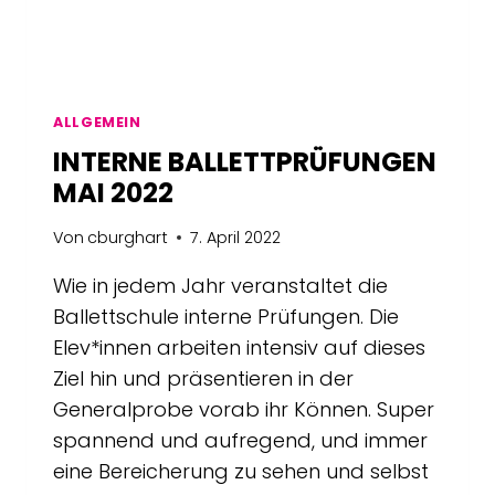
ALLGEMEIN
INTERNE BALLETTPRÜFUNGEN
MAI 2022
Von
cburghart
7. April 2022
Wie in jedem Jahr veranstaltet die
Ballettschule interne Prüfungen. Die
Elev*innen arbeiten intensiv auf dieses
Ziel hin und präsentieren in der
Generalprobe vorab ihr Können. Super
spannend und aufregend, und immer
eine Bereicherung zu sehen und selbst