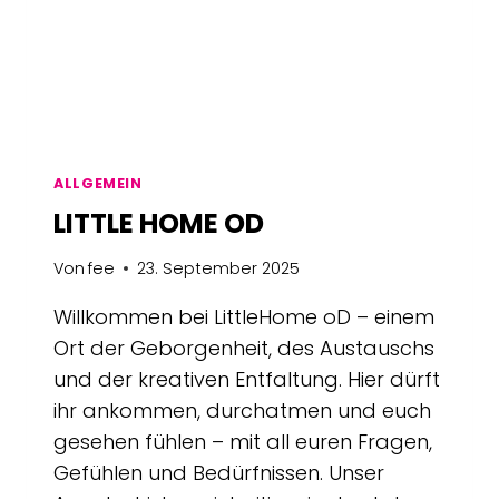
ALLGEMEIN
LITTLE HOME OD
Von
fee
23. September 2025
Willkommen bei LittleHome oD – einem
Ort der Geborgenheit, des Austauschs
und der kreativen Entfaltung. Hier dürft
ihr ankommen, durchatmen und euch
gesehen fühlen – mit all euren Fragen,
Gefühlen und Bedürfnissen. Unser