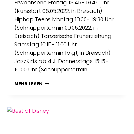
Erwachsene Freitag 18.45- 19.45 Uhr
(Kursstart 06.05.2022, in Breisach)
Hiphop Teens Montag 18:30- 19:30 Uhr
(Schnuppertermin 09.05.2022, in
Breisach) Tänzerische Früherziehung
Samstag 10:15- 11.00 Uhr
(Schnuppertermin folgt, in Breisach)
JazzKids ab 4 J. Donnerstags 15:15-
16:00 Uhr (Schnuppertermin…
NEUE
MEHR LESEN
KURSE
AB
SOFORT